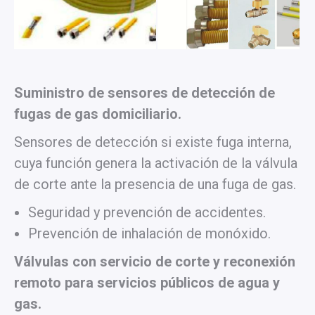
Suministro de sensores de detección de
fugas de gas domiciliario.
Sensores de detección si existe fuga interna,
cuya función genera la activación de la válvula
de corte ante la presencia de una fuga de gas.
Seguridad y prevención de accidentes.
Prevención de inhalación de monóxido.
Válvulas con servicio de corte y reconexión
remoto para servicios públicos de agua y
gas.