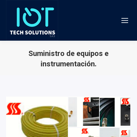
Suministro de equipos e
instrumentación.