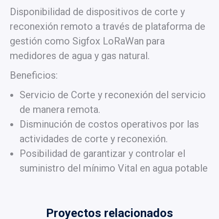
Disponibilidad de dispositivos de corte y
reconexión remoto a través de plataforma de
gestión como Sigfox LoRaWan para
medidores de agua y gas natural.
Beneficios:
Servicio de Corte y reconexión del servicio
de manera remota.
Disminución de costos operativos por las
actividades de corte y reconexión.
Posibilidad de garantizar y controlar el
suministro del mínimo Vital en agua potable
Proyectos relacionados