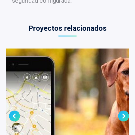
seguridad configurada.
Proyectos relacionados