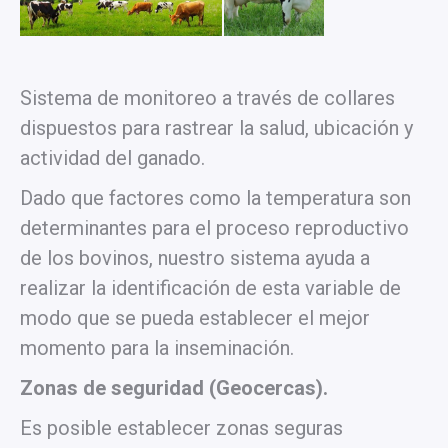
Sistema de monitoreo a través de collares
dispuestos para rastrear la salud, ubicación y
actividad del ganado.
Dado que factores como la temperatura son
determinantes para el proceso reproductivo
de los bovinos, nuestro sistema ayuda a
realizar la identificación de esta variable de
modo que se pueda establecer el mejor
momento para la inseminación.
Zonas de seguridad (Geocercas).
Es posible establecer zonas seguras