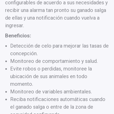
configurables de acuerdo a sus necesidades y
recibir una alarma tan pronto su ganado salga
de ellas y una notificación cuando vuelva a
ingresar.
Beneficios:
Detección de celo para mejorar las tasas de
concepción.
Monitoreo de comportamiento y salud.
Evite robos o perdidas, monitoree la
ubicación de sus animales en todo
momento.
Monitoreo de variables ambientales.
Reciba notificaciones automáticas cuando
el ganado salga o entre de la zona de