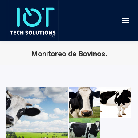
Monitoreo de Bovinos.